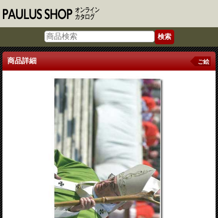
商品詳細
ご絵