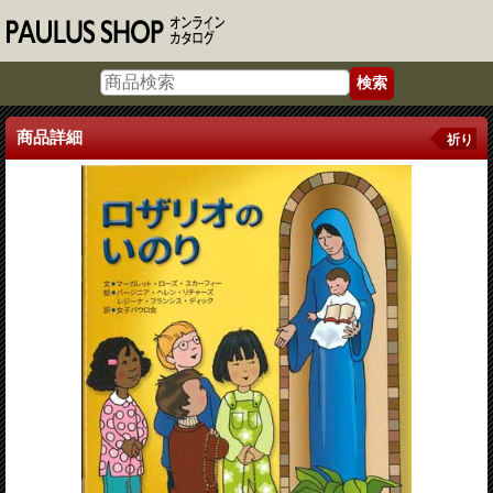
商品詳細
祈り