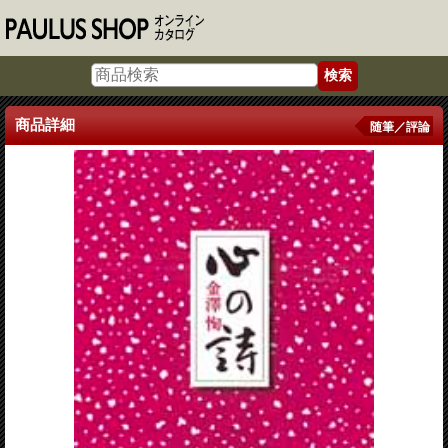
商品詳細
随筆／評論