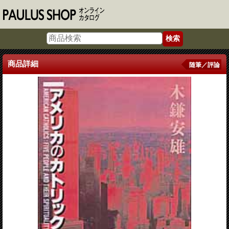
商品詳細
随筆／評論