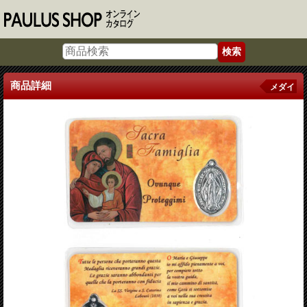
商品詳細
メダイ