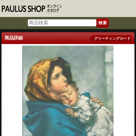
商品詳細
グリーティングカード