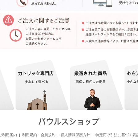
ご利用案内
利用規約・会員規約
個人情報保護方針
特定商取引法に基づく表
｜
｜
｜