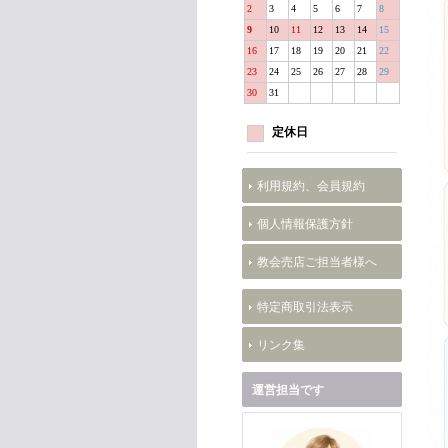
2
3
4
5
6
7
8
9
10
11
12
13
14
15
16
17
18
19
20
21
22
23
24
25
26
27
28
29
30
31
定休日
利用規約、会員規約
個人情報保護方針
教会売店ご担当者様へ
特定商取引法表示
リンク集
運営担当です