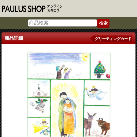
商品詳細
グリーティングカード