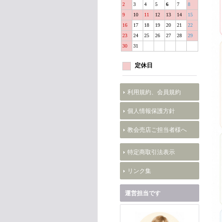
2
3
4
5
6
7
8
9
10
11
12
13
14
15
16
17
18
19
20
21
22
23
24
25
26
27
28
29
30
31
定休日
利用規約、会員規約
個人情報保護方針
教会売店ご担当者様へ
特定商取引法表示
リンク集
運営担当です