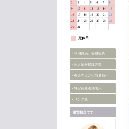
2
3
4
5
6
7
8
9
10
11
12
13
14
15
16
17
18
19
20
21
22
23
24
25
26
27
28
29
30
31
定休日
利用規約、会員規約
個人情報保護方針
教会売店ご担当者様へ
特定商取引法表示
リンク集
運営担当です