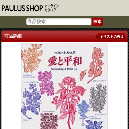
商品詳細
キリストの教え