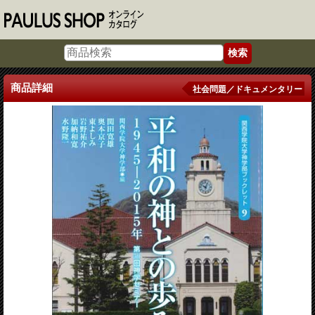
商品詳細
社会問題／ドキュメンタリー