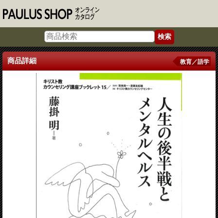
商品詳細
教育／語学