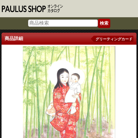
商品詳細
グリーティングカード