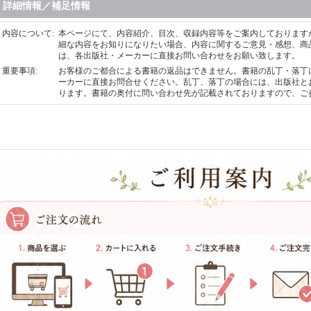
詳細情報／補足情報
内容について
:
本ページにて、内容紹介、目次、収録内容等をご案内しております
細な内容をお知りになりたい場合、内容に関するご意見・感想、商
は、各出版社・メーカーに直接お問い合わせをお願い致します。
重要事項
:
お客様のご都合による書籍の返品はできません。書籍の乱丁・落丁
ーカーに直接お問合せください。乱丁、落丁の場合には、出版社と
ります。書籍の奥付に問い合わせ先が記載されておりますので、ご