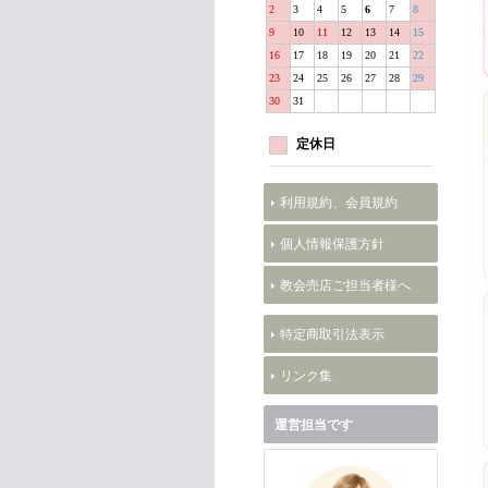
2
3
4
5
6
7
8
9
10
11
12
13
14
15
16
17
18
19
20
21
22
23
24
25
26
27
28
29
30
31
定休日
利用規約、会員規約
個人情報保護方針
教会売店ご担当者様へ
特定商取引法表示
リンク集
運営担当です