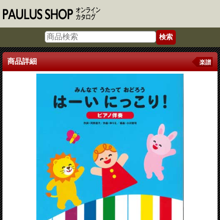
商品詳細
楽譜