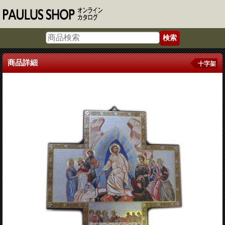
商品詳細
十字架