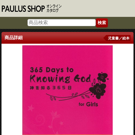
商品詳細
児童書／絵本