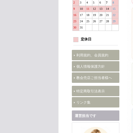
2
3
4
5
6
7
8
9
10
11
12
13
14
15
16
17
18
19
20
21
22
23
24
25
26
27
28
29
30
31
定休日
利用規約、会員規約
個人情報保護方針
教会売店ご担当者様へ
特定商取引法表示
リンク集
運営担当です