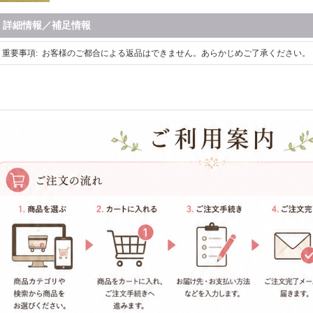
詳細情報／補足情報
重要事項
:
お客様のご都合による返品はできません。あらかじめご了承ください。