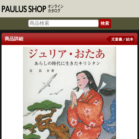
商品詳細
児童書／絵本