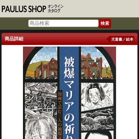
商品詳細
児童書／絵本