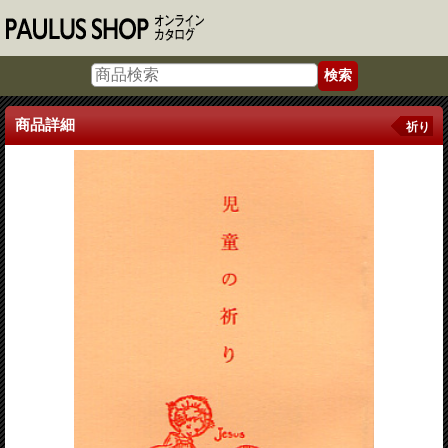
商品詳細
祈り