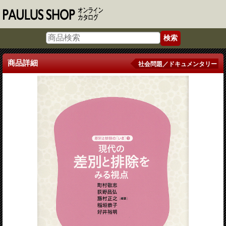
商品詳細
社会問題／ドキュメンタリー