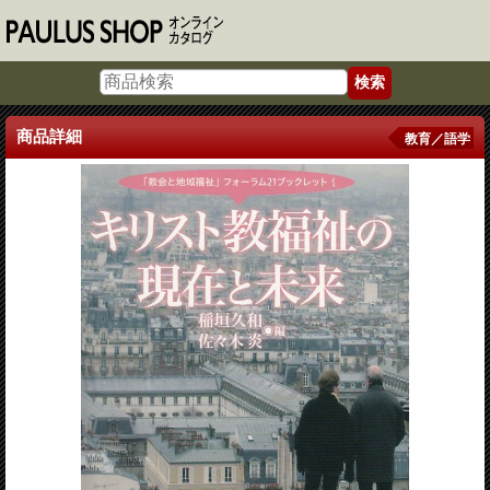
商品詳細
教育／語学