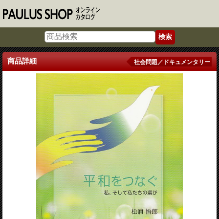
商品詳細
社会問題／ドキュメンタリー