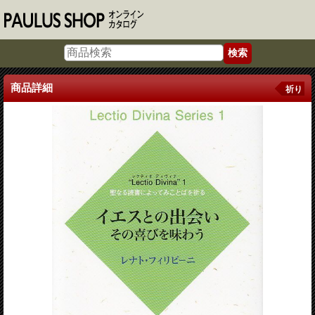
商品詳細
祈り