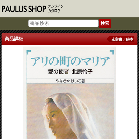
商品詳細
児童書／絵本