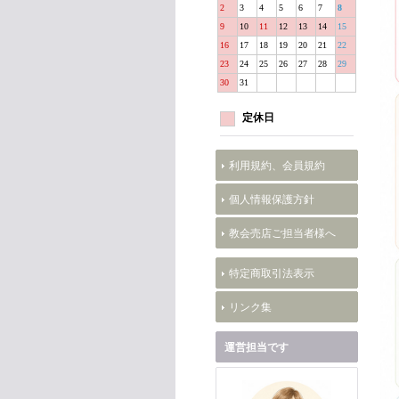
2
3
4
5
6
7
8
9
10
11
12
13
14
15
16
17
18
19
20
21
22
23
24
25
26
27
28
29
30
31
定休日
利用規約、会員規約
個人情報保護方針
教会売店ご担当者様へ
特定商取引法表示
リンク集
運営担当です