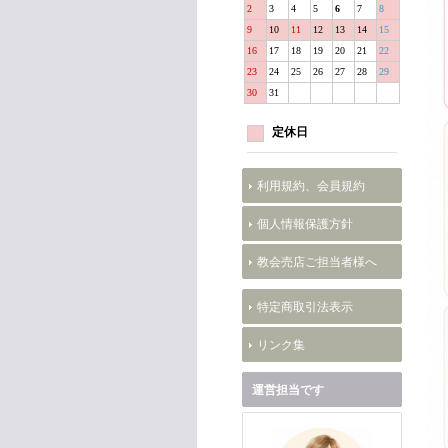
2
3
4
5
6
7
8
9
10
11
12
13
14
15
16
17
18
19
20
21
22
23
24
25
26
27
28
29
30
31
定休日
利用規約、会員規約
個人情報保護方針
教会売店ご担当者様へ
特定商取引法表示
リンク集
運営担当です