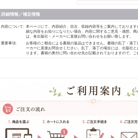
詳細情報／補足情報
内容について
:
本ページにて、内容紹介、目次、収録内容等をご案内しております
細な内容をお知りになりたい場合、内容に関するご意見・感想、商
は、各出版社・メーカーに直接お問い合わせをお願い致します。
重要事項
:
お客様のご都合による書籍の返品はできません。書籍の乱丁・落丁
ーカーに直接お問合せください。乱丁、落丁の場合には、出版社と
ります。書籍の奥付に問い合わせ先が記載されておりますので、ご