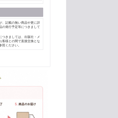
が、記載の無い商品や更に詳
品の発行予定等につきまして
につきましては、出版社・メ
お客様との間で直接交換とな
参照ください。