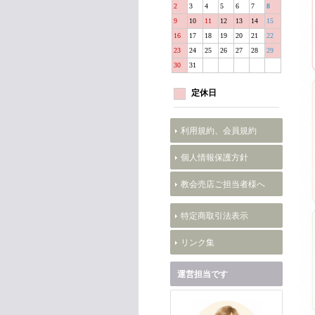
2
3
4
5
6
7
8
9
10
11
12
13
14
15
16
17
18
19
20
21
22
23
24
25
26
27
28
29
30
31
定休日
利用規約、会員規約
個人情報保護方針
教会売店ご担当者様へ
特定商取引法表示
リンク集
運営担当です