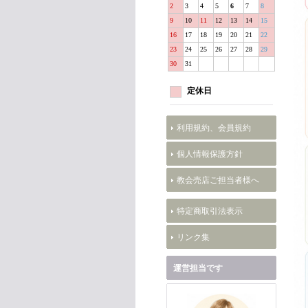
2
3
4
5
6
7
8
9
10
11
12
13
14
15
16
17
18
19
20
21
22
23
24
25
26
27
28
29
30
31
定休日
利用規約、会員規約
個人情報保護方針
教会売店ご担当者様へ
特定商取引法表示
リンク集
運営担当です