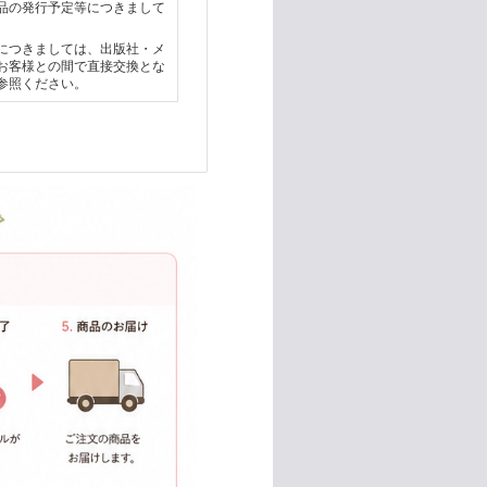
品の発行予定等につきまして
につきましては、出版社・メ
お客様との間で直接交換とな
参照ください。