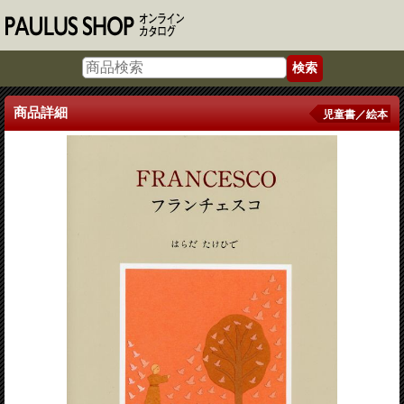
商品詳細
児童書／絵本