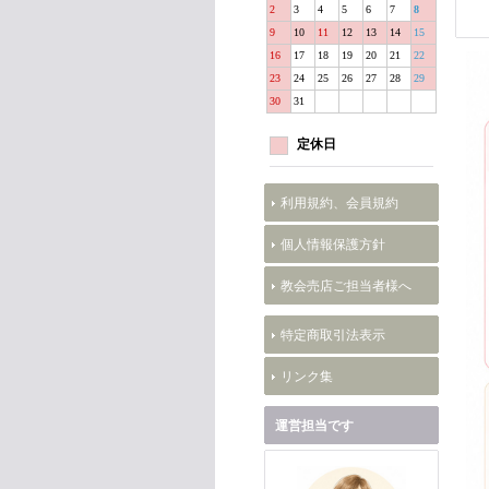
2
3
4
5
6
7
8
9
10
11
12
13
14
15
16
17
18
19
20
21
22
23
24
25
26
27
28
29
30
31
定休日
利用規約、会員規約
個人情報保護方針
教会売店ご担当者様へ
特定商取引法表示
リンク集
運営担当です