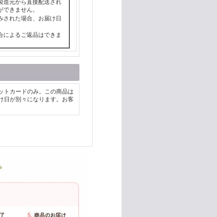
製造元から直接配送され
ができません。
みされた場合、お届け日
合によるご返品はできま
ットカードのみ。この商品は
け日が別々になります。お客