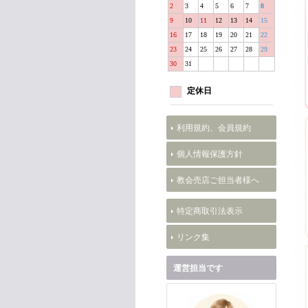
2
3
4
5
6
7
8
9
10
11
12
13
14
15
16
17
18
19
20
21
22
23
24
25
26
27
28
29
30
31
定休日
利用規約、会員規約
個人情報保護方針
教会売店ご担当者様へ
特定商取引法表示
リンク集
運営担当です