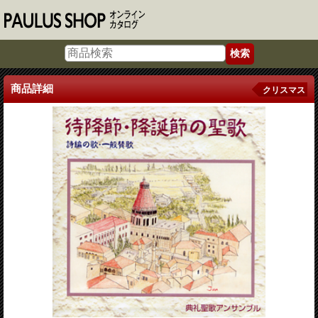
商品詳細
クリスマス