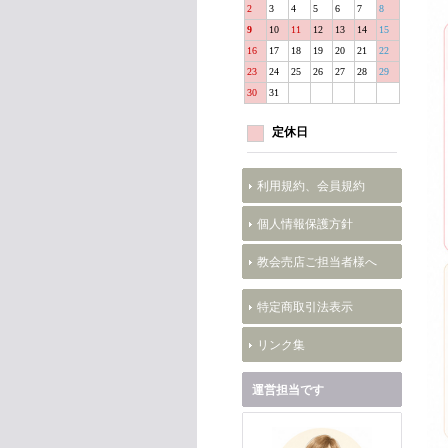
2
3
4
5
6
7
8
9
10
11
12
13
14
15
16
17
18
19
20
21
22
23
24
25
26
27
28
29
30
31
定休日
利用規約、会員規約
個人情報保護方針
教会売店ご担当者様へ
特定商取引法表示
リンク集
運営担当です