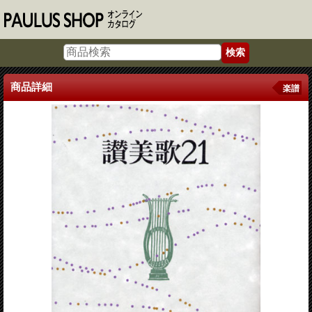
商品詳細
楽譜